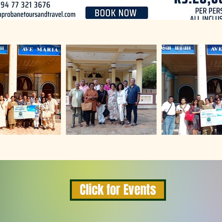
Click for Events