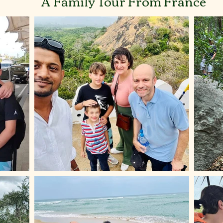
A Family Tour From France