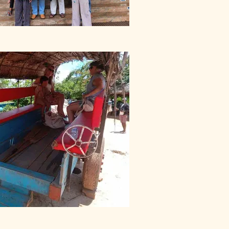
Village Tour