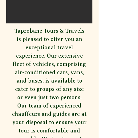
Taprobane Tours & Travels
is pleased to offer you an
exceptional travel
experience. Our extensive
fleet of vehicles, comprising
air-conditioned cars, vans,
and buses, is available to
cater to groups of any size
or even just two persons.
Our team of experienced
chauffeurs and guides are at
your disposal to ensure your
tour is comfortable and